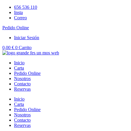
Ir
656 536 110
al
Insta
contenido
Correo
Pedido Online
Iniciar Sesión
0,00
€
0
Carrito
Inicio
Carta
Pedido Online
Nosotros
Contacto
Reservas
Inicio
Carta
Pedido Online
Nosotros
Contacto
Reservas