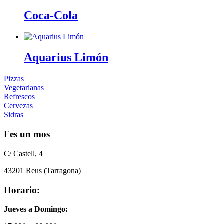
Coca-Cola
Aquarius Limón
Pizzas
Vegetarianas
Refrescos
Cervezas
Sidras
Fes un mos
C/ Castell, 4
43201 Reus (Tarragona)
Horario:
Jueves a Domingo: