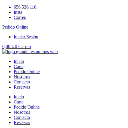
Ir
656 536 110
al
Insta
contenido
Correo
Pedido Online
Iniciar Sesión
0,00
€
0
Carrito
Inicio
Carta
Pedido Online
Nosotros
Contacto
Reservas
Inicio
Carta
Pedido Online
Nosotros
Contacto
Reservas