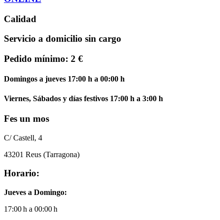
Calidad
Servicio a domicilio sin cargo
Pedido mínimo: 2 €
Domingos a jueves 17:00 h a 00:00 h
Viernes, Sábados y días festivos 17:00 h a 3:00 h
Fes un mos
C/ Castell, 4
43201 Reus (Tarragona)
Horario:
Jueves a Domingo:
17:00 h a 00:00 h