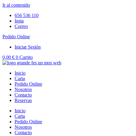
Ir al contenido
656 536 110
Insta
Correo
Pedido Online
Iniciar Sesión
0,00
€
0
Carrito
Inicio
Carta
Pedido Online
Nosotros
Contacto
Reservas
Inicio
Carta
Pedido Online
Nosotros
Contacto