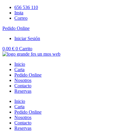
Ir
656 536 110
al
Insta
contenido
Correo
Pedido Online
Iniciar Sesión
0,00
€
0
Carrito
Inicio
Carta
Pedido Online
Nosotros
Contacto
Reservas
Inicio
Carta
Pedido Online
Nosotros
Contacto
Reservas