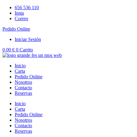
Ir
656 536 110
al
Insta
contenido
Correo
Pedido Online
Iniciar Sesión
0,00
€
0
Carrito
Inicio
Carta
Pedido Online
Nosotros
Contacto
Reservas
Inicio
Carta
Pedido Online
Nosotros
Contacto
Reservas