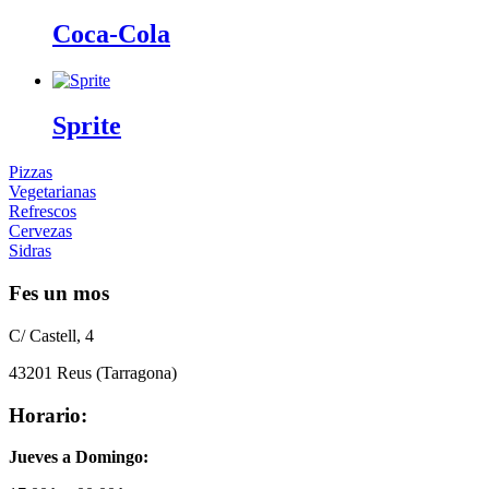
Coca-Cola
Sprite
Pizzas
Vegetarianas
Refrescos
Cervezas
Sidras
Fes un mos
C/ Castell, 4
43201 Reus (Tarragona)
Horario:
Jueves a Domingo: