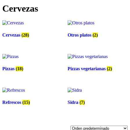
Cervezas
Cervezas
(28)
Otros platos
(2)
Pizzas
(18)
Pizzas vegetarianas
(2)
Refrescos
(15)
Sidra
(7)