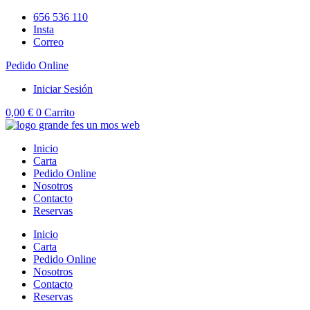
Ir
656 536 110
al
Insta
contenido
Correo
Pedido Online
Iniciar Sesión
0,00
€
0
Carrito
Inicio
Carta
Pedido Online
Nosotros
Contacto
Reservas
Inicio
Carta
Pedido Online
Nosotros
Contacto
Reservas