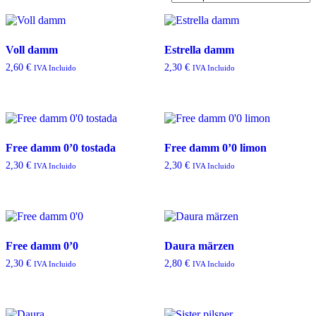
Voll damm
Estrella damm
2,60
€
2,30
€
IVA Incluido
IVA Incluido
Free damm 0’0 tostada
Free damm 0’0 limon
2,30
€
2,30
€
IVA Incluido
IVA Incluido
Free damm 0’0
Daura märzen
2,30
€
2,80
€
IVA Incluido
IVA Incluido