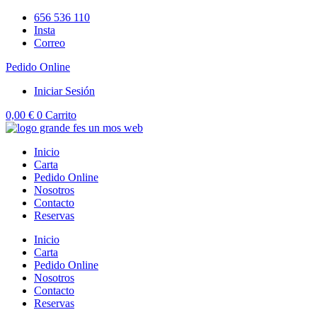
Ir
656 536 110
al
Insta
contenido
Correo
Pedido Online
Iniciar Sesión
0,00
€
0
Carrito
Inicio
Carta
Pedido Online
Nosotros
Contacto
Reservas
Inicio
Carta
Pedido Online
Nosotros
Contacto
Reservas