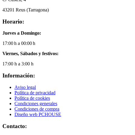
43201 Reus (Tarragona)
Horario:
Jueves a Domingo:
17:00 h a 00:00 h
Viernes, Sábados y festivos:
17:00 h a 3:00 h
Información:
Aviso legal
Política de privacidad
Política de cookies
Condiciones generales
Condiciones de compra
Diseño web PCHOUSE
Contacto: