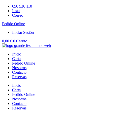
Ir
656 536 110
al
Insta
contenido
Correo
Pedido Online
Iniciar Sesión
0,00
€
0
Carrito
Inicio
Carta
Pedido Online
Nosotros
Contacto
Reservas
Inicio
Carta
Pedido Online
Nosotros
Contacto
Reservas