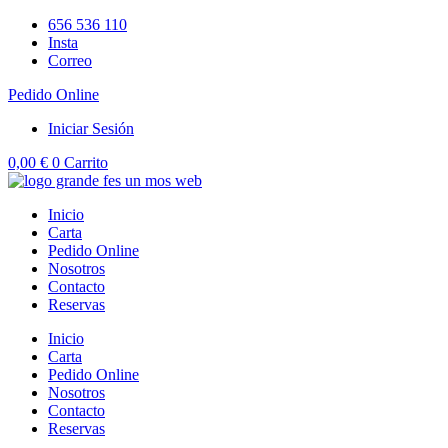
Ir
656 536 110
al
Insta
contenido
Correo
Pedido Online
Iniciar Sesión
0,00
€
0
Carrito
Inicio
Carta
Pedido Online
Nosotros
Contacto
Reservas
Inicio
Carta
Pedido Online
Nosotros
Contacto
Reservas